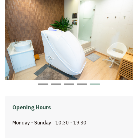
Opening Hours
Monday - Sunday
10:30 - 19.30