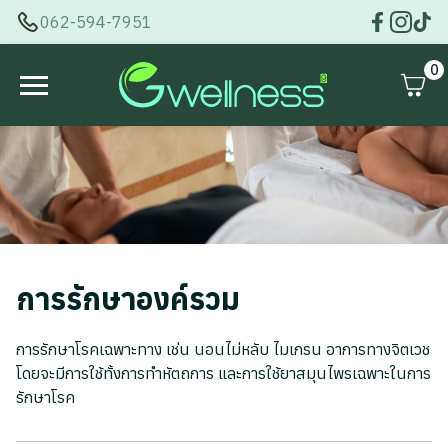
062-594-7951
0
การรักษาองค์รวม
การรักษาโรคเฉพาะทาง เช่น นอนไม่หลับ ไมเกรน อาการทางจิตเวช
โดยจะมีการใช้ทั้งการทำหัตถการ และการใช้ยาสมุนไพรเฉพาะในการ
รักษาโรค