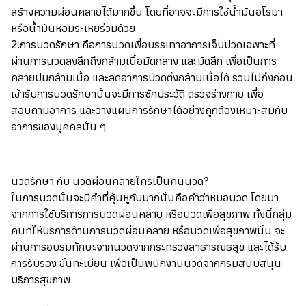
สร้างความผ่อนคลายได้มากขึ้น โดยที่อาจจะมีการใช้น้ำมันอโรมา
หรือน้ำมันหอมระเหยร่วมด้วย
2.การนวดรักษา คือการนวดเพื่อบรรเทาอาการเจ็บปวดเฉพาะที่
ผ่านการนวดลงลึกถึงกล้ามเนื้อมัดกลาง และมัดลึก เพื่อเป็นการ
คลายปมกล้ามเนื้อ และลดอาการปวดตึงกล้ามเนื้อได้ รวมไปถึงก่อน
เข้ารับการนวดรักษานั้นจะมีการซักประวัติ ตรวจร่างกาย เพื่อ
สอบถามอาการ และวางแผนการรักษาได้อย่างถูกต้องเหมาะสมกับ
อาการของบุคคลนั้น ๆ
นวดรักษา กับ นวดผ่อนคลายใครเป็นคนนวด?
ในการนวดนั้นจะมีคำที่คุ้นหูกับมากนั่นคือคำว่าหมอนวด โดยมา
จากการใช้บริการการนวดผ่อนคลาย หรือนวดเพื่อสุขภาพ ทั้งนี้กลุ่ม
คนที่ให้บริการด้านการนวดผ่อนคลาย หรือนวดเพื่อสุขภาพนั้น จะ
ผ่านการอบรมทักษะจากนวดจากกระทรวงสาธารณธสุข และได้รับ
การรับรอง ขั้นทะเบียน เพื่อเป็นพนักงานนวดจากกรมสนับสนุน
บริการสุขภาพ