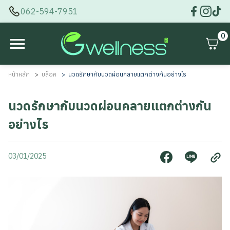
062-594-7951
0
หน้าหลัก
บล็อค
นวดรักษากับนวดผ่อนคลายแตกต่างกันอย่างไร
นวดรักษากับนวดผ่อนคลายแตกต่างกัน
อย่างไร
03/01/2025