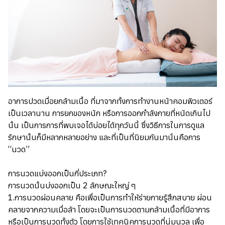
อาการปวดเมื่อยกล้ามเนื้อ ที่มาจากทั้งการทำงานหน้าคอมพิวเตอร์
เป็นเวลานาน การยกของหนัก หรือการออกกำลังกายที่หนัดเกินไป
นั้น เป็นการการที่พบเจอได้บ่อยได้ทุกวันนี้ ซึ่งวิธีการในการดูแล
รักษานั้นก็มีหลากหลายอย่าง และที่เป็นที่นิยมกันมานั่นคือการ
“นวด”
การนวดแบ่งออกเป็นกี่ประเภท?
การนวดนั้นบ่งออกเป็น 2 ลักษณะใหญ่ ๆ
1.การนวดผ่อนคลาย คือเพื่อเป็นการทำให้ร่ายกายรู้สึกสบาย ผ่อน
คลายจากความเมื่อล้า โดยจะเป็นการนวดตามกล้ามเนื้อที่มีอาการ
หรือเป็นการนวดทั้งตัว โดยการใช้เทคนิคการนวดที่นุ่มนวล เพื่อ