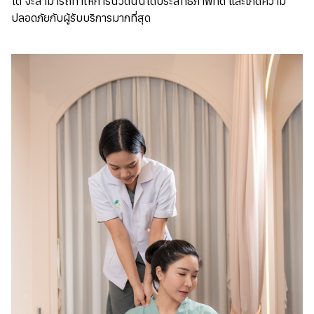
ได้ จะสามารถทำให้การนวดนั้นได้ประสิทธิภาพที่ดี และเกิดความ
ปลอดภัยกับผู้รับบริการมากที่สุด