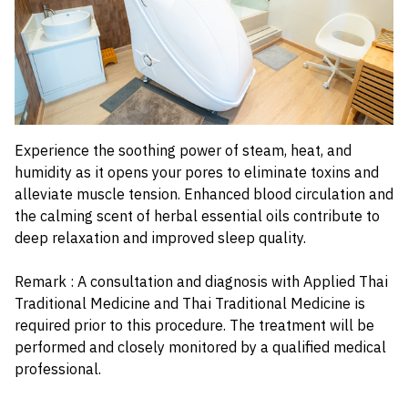
Experience the soothing power of steam, heat, and
humidity as it opens your pores to eliminate toxins and
alleviate muscle tension. Enhanced blood circulation and
the calming scent of herbal essential oils contribute to
deep relaxation and improved sleep quality.
Remark : A consultation and diagnosis with Applied Thai
Traditional Medicine and Thai Traditional Medicine is
required prior to this procedure. The treatment will be
performed and closely monitored by a qualified medical
professional.